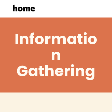
Informatio
n
Gathering