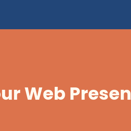
ur Web Prese